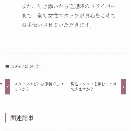
また、付き添いから送迎時のドライバー
まで、全て女性スタッフが真心をこめて
お手伝いさせていただきます。
スタッフについて
スタッフはどんな服装でし
男性スタッフを頼むことは
ょうか？
できますか？
関連記事