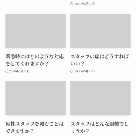
2020年6月21日
緊急時にはどのような対応
スタッフの席はどうすれば
をしてくれますか？
いい？
2020年6月21日
2020年6月21日
男性スタッフを頼むことは
スタッフはどんな服装でし
できますか？
ょうか？