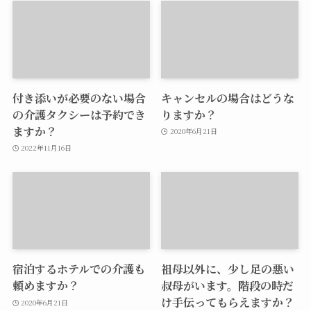
付き添いが必要のない場合
キャンセルの場合はどうな
の介護タクシーは予約でき
りますか？
ますか？
2020年6月21日
2022年11月16日
宿泊するホテルでの介護も
祖母以外に、少し足の悪い
頼めますか？
叔母がいます。階段の時だ
け手伝ってもらえますか？
2020年6月21日